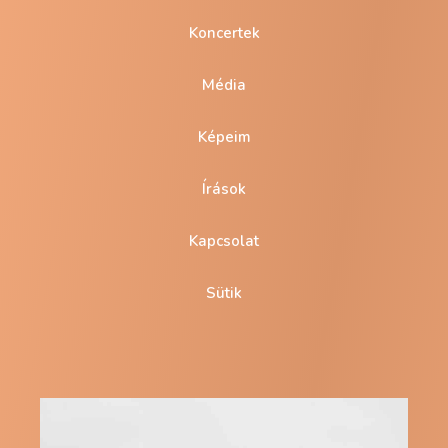
Koncertek
Média
Képeim
Írások
Kapcsolat
Sütik